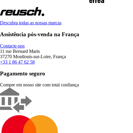
Descubra todas as nossas marcas
Assistência pós-venda na França
Contacte-nos
11 rue Bernard Maris
37270 Montlouis-sur-Loire, França
+33 1 86 47 62 58
Pagamento seguro
Compre em nosso site com total confiança