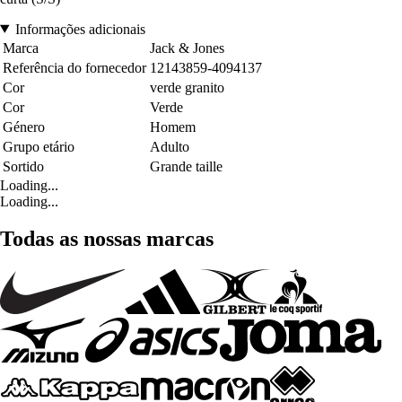
Informações adicionais
Marca
Jack & Jones
Referência do fornecedor
12143859-4094137
Cor
verde granito
Cor
Verde
Género
Homem
Grupo etário
Adulto
Sortido
Grande taille
Loading...
Loading...
Todas as nossas marcas