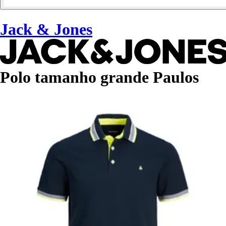
Jack & Jones
Polo tamanho grande Paulos