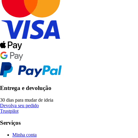
Entrega e devolução
30 dias para mudar de ideia
Devolva seu pedido
Trustpilot
Serviços
Minha conta