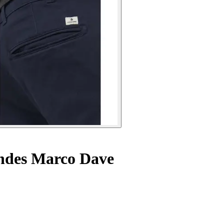
ndes Marco Dave