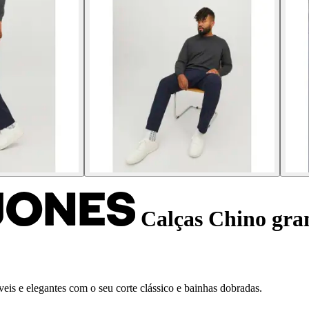
Calças Chino gra
eis e elegantes com o seu corte clássico e bainhas dobradas.