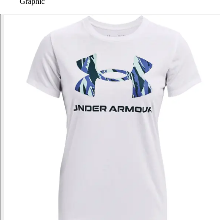
Graphic