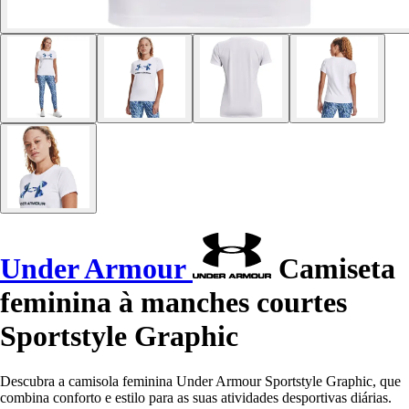
Under Armour
Camiseta
feminina à manches courtes
Sportstyle Graphic
Descubra a camisola feminina Under Armour Sportstyle Graphic, que
combina conforto e estilo para as suas atividades desportivas diárias.