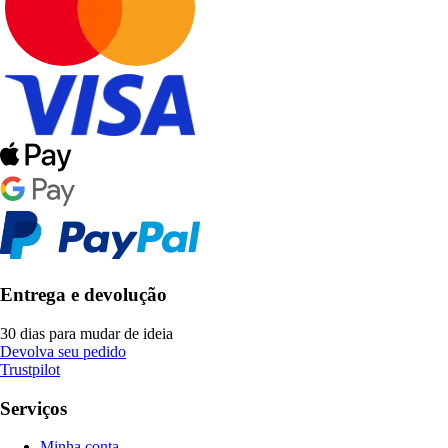
Entrega e devolução
30 dias para mudar de ideia
Devolva seu pedido
Trustpilot
Serviços
Minha conta