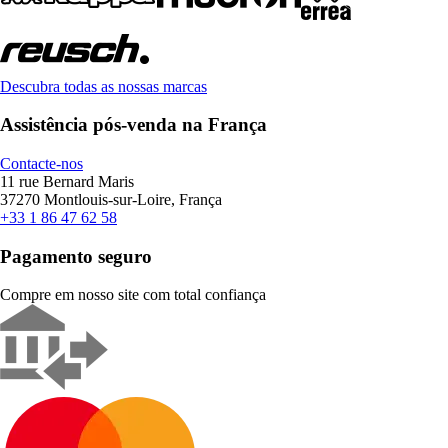
Descubra todas as nossas marcas
Assistência pós-venda na França
Contacte-nos
11 rue Bernard Maris
37270 Montlouis-sur-Loire, França
+33 1 86 47 62 58
Pagamento seguro
Compre em nosso site com total confiança