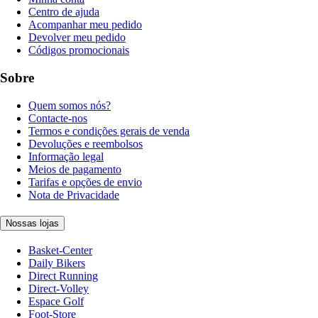
Centro de ajuda
Acompanhar meu pedido
Devolver meu pedido
Códigos promocionais
Sobre
Quem somos nós?
Contacte-nos
Termos e condições gerais de venda
Devoluções e reembolsos
Informação legal
Meios de pagamento
Tarifas e opções de envio
Nota de Privacidade
Nossas lojas
Basket-Center
Daily Bikers
Direct Running
Direct-Volley
Espace Golf
Foot-Store