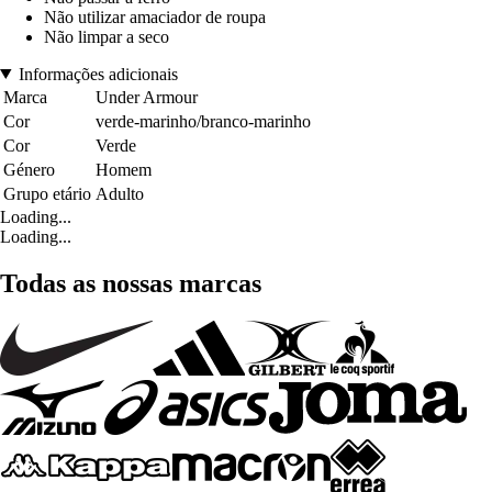
Não utilizar amaciador de roupa
Não limpar a seco
Informações adicionais
Marca
Under Armour
Cor
verde-marinho/branco-marinho
Cor
Verde
Género
Homem
Grupo etário
Adulto
Loading...
Loading...
Todas as nossas marcas