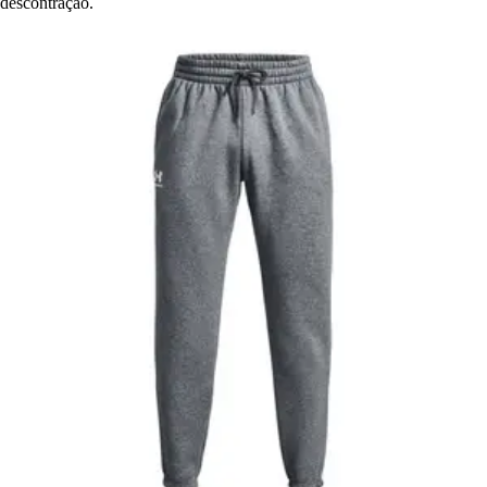
descontração.