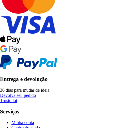
Entrega e devolução
30 dias para mudar de ideia
Devolva seu pedido
Trustpilot
Serviços
Minha conta
Centro de ajuda