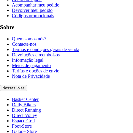
Acompanhar meu pedido
Devolver meu pedido
Códigos promocionais
Sobre
Quem somos nós?
Contacte-nos
Termos e condições gerais de venda
Devoluções e reembolsos
Informação legal
Meios de pagamento
Tarifas e opções de envio
Nota de Privacidade
Nossas lojas
Basket-Center
Daily Bikers
Direct Running
Direct-Volley
Espace Golf
Foot-Store
Galope-Store