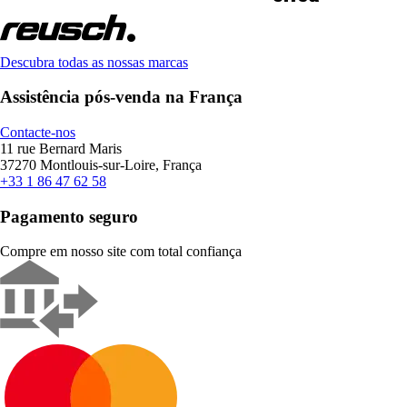
Descubra todas as nossas marcas
Assistência pós-venda na França
Contacte-nos
11 rue Bernard Maris
37270 Montlouis-sur-Loire, França
+33 1 86 47 62 58
Pagamento seguro
Compre em nosso site com total confiança