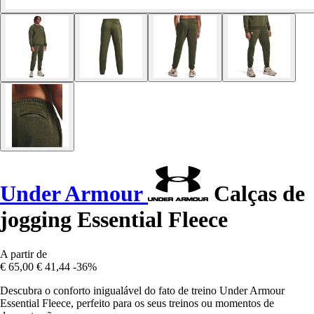
Under Armour
Calças de
jogging Essential Fleece
A partir de
€ 65,00
€ 41,44
-36%
Descubra o conforto inigualável do fato de treino Under Armour
Essential Fleece, perfeito para os seus treinos ou momentos de