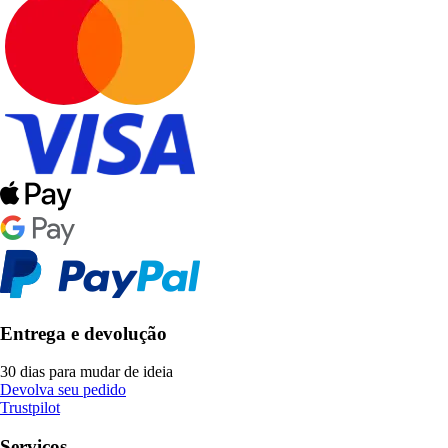
Entrega e devolução
30 dias para mudar de ideia
Devolva seu pedido
Trustpilot
Serviços