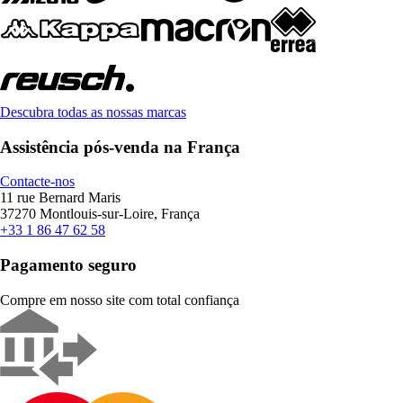
Descubra todas as nossas marcas
Assistência pós-venda na França
Contacte-nos
11 rue Bernard Maris
37270 Montlouis-sur-Loire, França
+33 1 86 47 62 58
Pagamento seguro
Compre em nosso site com total confiança