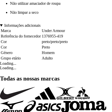
Não utilizar amaciador de roupa
Não limpar a seco
Informações adicionais
Marca
Under Armour
Referência do fornecedor
1376955-419
Cor
preto/preto/preto
Cor
Preto
Género
Homem
Grupo etário
Adulto
Loading...
Loading...
Todas as nossas marcas