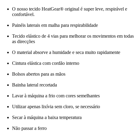
O nosso tecido HeatGear® original é super leve, respirável e
confortável.
Painéis laterais em malha para respirabilidade
Tecido elástico de 4 vias para melhorar os movimentos em todas
as direcções
O material absorve a humidade e seca muito rapidamente
Cintura elástica com cordão interno
Bolsos abertos para as mãos
Bainha lateral recortada
Lavar à máquina a frio com cores semelhantes
Utilizar apenas lixívia sem cloro, se necessário
Secar à máquina a baixa temperatura
Não passar a ferro