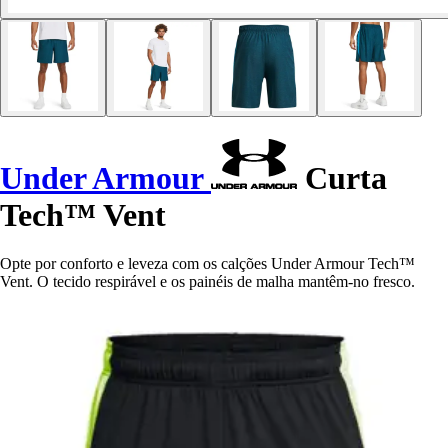
Under Armour
Curta
Tech™ Vent
Opte por conforto e leveza com os calções Under Armour Tech™
Vent. O tecido respirável e os painéis de malha mantêm-no fresco.