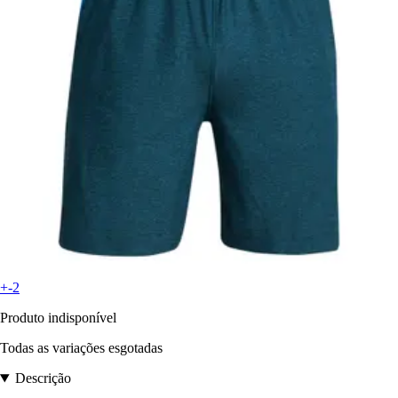
+-2
Produto indisponível
Todas as variações esgotadas
Descrição