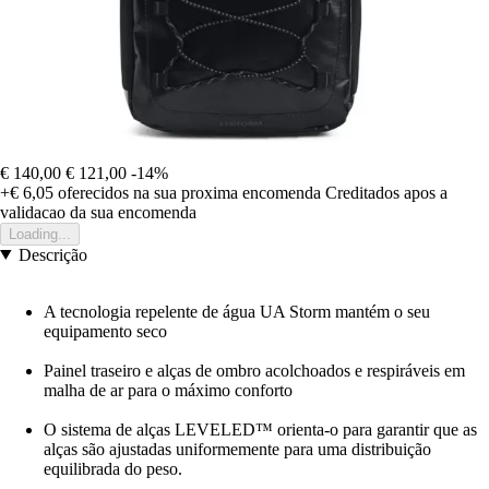
€ 140,00
€ 121,00
-14%
+€ 6,05
oferecidos na sua proxima encomenda
Creditados apos a
validacao da sua encomenda
Loading...
Descrição
A tecnologia repelente de água UA Storm mantém o seu
equipamento seco
Painel traseiro e alças de ombro acolchoados e respiráveis em
malha de ar para o máximo conforto
O sistema de alças LEVELED™ orienta-o para garantir que as
alças são ajustadas uniformemente para uma distribuição
equilibrada do peso.