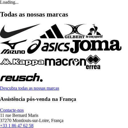
Loading...
Todas as nossas marcas
Descubra todas as nossas marcas
Assistência pós-venda na França
Contacte-nos
11 rue Bernard Maris
37270 Montlouis-sur-Loire, França
+33 1 86 47 62 58