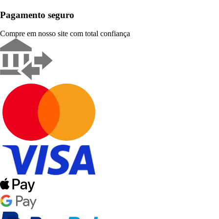
Pagamento seguro
Compre em nosso site com total confiança