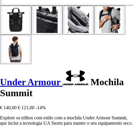
Under Armour
Mochila
Summit
€ 140,00
€ 121,00
-14%
Explore os trilhos com estilo com a mochila Under Armour Summit,
que inclui a tecnologia UA Storm para manter o seu equipamento seco.