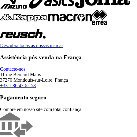
Descubra todas as nossas marcas
Assistência pós-venda na França
Contacte-nos
11 rue Bernard Maris
37270 Montlouis-sur-Loire, França
+33 1 86 47 62 58
Pagamento seguro
Compre em nosso site com total confiança