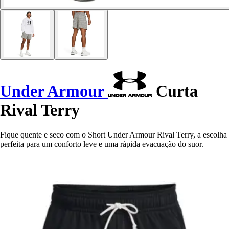
Under Armour
Curta
Rival Terry
Fique quente e seco com o Short Under Armour Rival Terry, a escolha
perfeita para um conforto leve e uma rápida evacuação do suor.