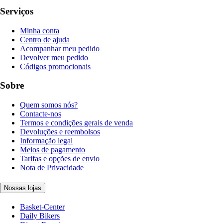
Serviços
Minha conta
Centro de ajuda
Acompanhar meu pedido
Devolver meu pedido
Códigos promocionais
Sobre
Quem somos nós?
Contacte-nos
Termos e condições gerais de venda
Devoluções e reembolsos
Informação legal
Meios de pagamento
Tarifas e opções de envio
Nota de Privacidade
Nossas lojas
Basket-Center
Daily Bikers