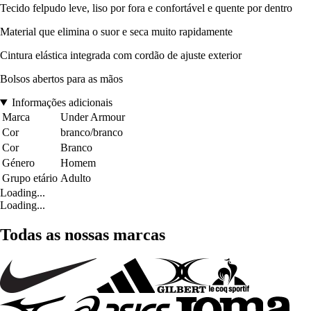
Tecido felpudo leve, liso por fora e confortável e quente por dentro
Material que elimina o suor e seca muito rapidamente
Cintura elástica integrada com cordão de ajuste exterior
Bolsos abertos para as mãos
Informações adicionais
Marca
Under Armour
Cor
branco/branco
Cor
Branco
Género
Homem
Grupo etário
Adulto
Loading...
Loading...
Todas as nossas marcas