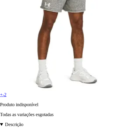
+-2
Produto indisponível
Todas as variações esgotadas
Descrição