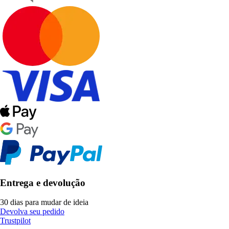
Entrega e devolução
30 dias para mudar de ideia
Devolva seu pedido
Trustpilot