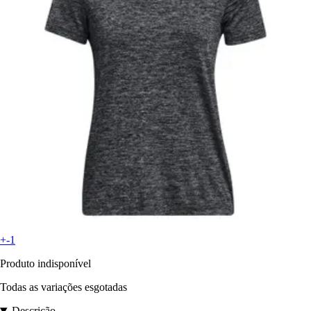
+-1
Produto indisponível
Todas as variações esgotadas
Descrição