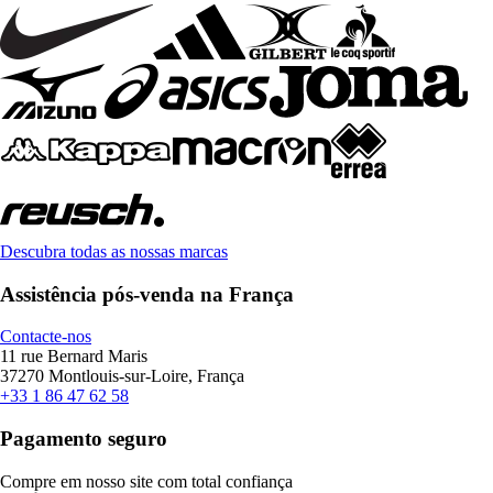
Descubra todas as nossas marcas
Assistência pós-venda na França
Contacte-nos
11 rue Bernard Maris
37270 Montlouis-sur-Loire, França
+33 1 86 47 62 58
Pagamento seguro
Compre em nosso site com total confiança