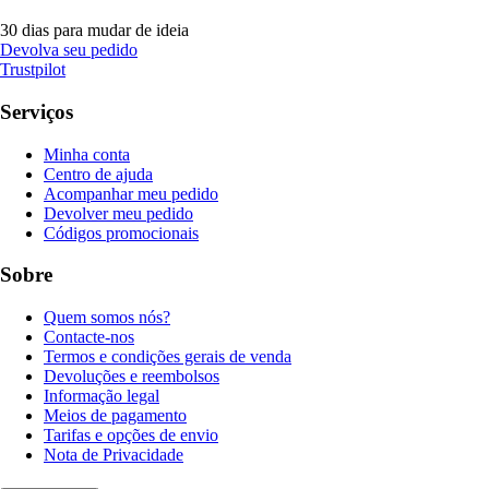
30 dias para mudar de ideia
Devolva seu pedido
Trustpilot
Serviços
Minha conta
Centro de ajuda
Acompanhar meu pedido
Devolver meu pedido
Códigos promocionais
Sobre
Quem somos nós?
Contacte-nos
Termos e condições gerais de venda
Devoluções e reembolsos
Informação legal
Meios de pagamento
Tarifas e opções de envio
Nota de Privacidade