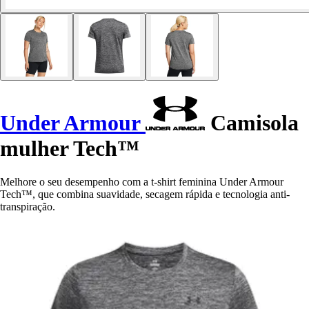
Under Armour
Camisola
mulher Tech™
Melhore o seu desempenho com a t-shirt feminina Under Armour
Tech™, que combina suavidade, secagem rápida e tecnologia anti-
transpiração.