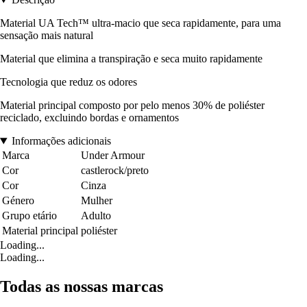
Material UA Tech™ ultra-macio que seca rapidamente, para uma
sensação mais natural
Material que elimina a transpiração e seca muito rapidamente
Tecnologia que reduz os odores
Material principal composto por pelo menos 30% de poliéster
reciclado, excluindo bordas e ornamentos
Informações adicionais
Marca
Under Armour
Cor
castlerock/preto
Cor
Cinza
Género
Mulher
Grupo etário
Adulto
Material principal
poliéster
Loading...
Loading...
Todas as nossas marcas