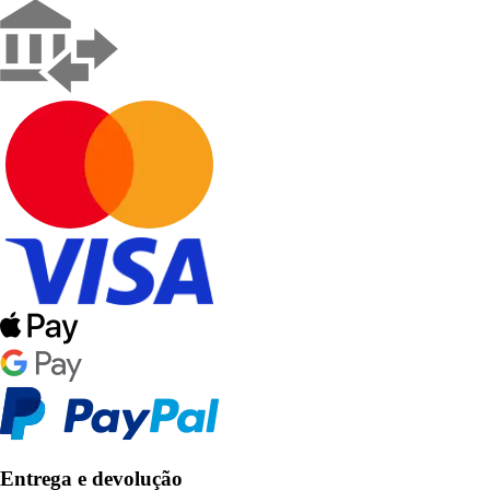
Entrega e devolução