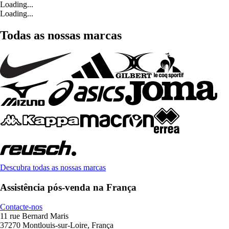
Loading...
Loading...
Todas as nossas marcas
Descubra todas as nossas marcas
Assistência pós-venda na França
Contacte-nos
11 rue Bernard Maris
37270 Montlouis-sur-Loire, França