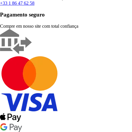
+33 1 86 47 62 58
Pagamento seguro
Compre em nosso site com total confiança