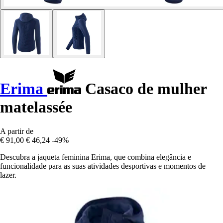
Erima
Casaco de mulher
matelassée
A partir de
€ 91,00
€ 46,24
-49%
Descubra a jaqueta feminina Erima, que combina elegância e
funcionalidade para as suas atividades desportivas e momentos de
lazer.