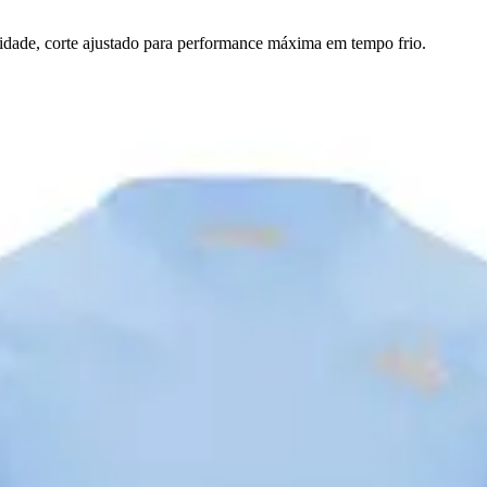
dade, corte ajustado para performance máxima em tempo frio.