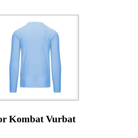
or Kombat Vurbat