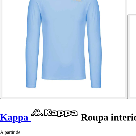
Kappa
Roupa interi
A partir de