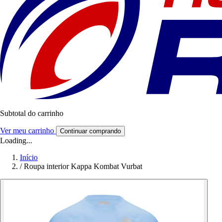
Subtotal do carrinho
Ver meu carrinho
Continuar comprando
Loading...
Início
/
Roupa interior Kappa Kombat Vurbat