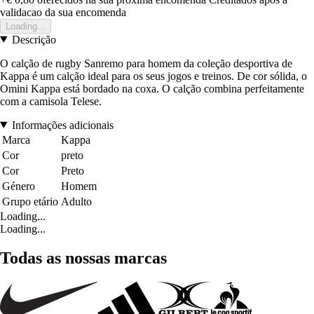
validacao da sua encomenda
Loading...
Descrição
O calção de rugby Sanremo para homem da coleção desportiva de
Kappa é um calção ideal para os seus jogos e treinos. De cor sólida, o
Omini Kappa está bordado na coxa. O calção combina perfeitamente
com a camisola Telese.
Informações adicionais
Marca
Kappa
Cor
preto
Cor
Preto
Género
Homem
Grupo etário
Adulto
Loading...
Loading...
Todas as nossas marcas