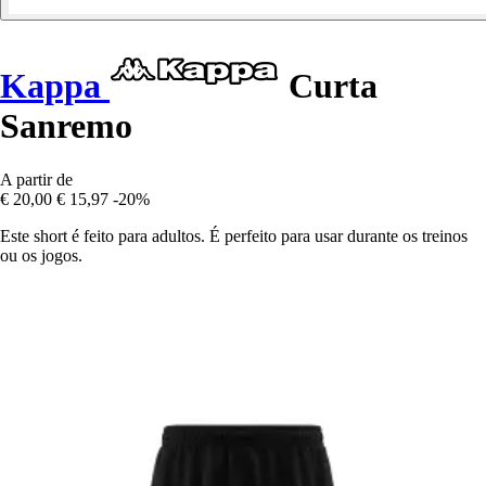
Kappa
Curta
Sanremo
A partir de
€ 20,00
€ 15,97
-20%
Este short é feito para adultos. É perfeito para usar durante os treinos
ou os jogos.