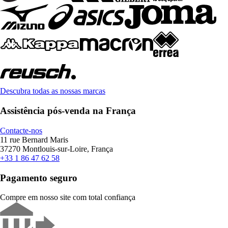
Descubra todas as nossas marcas
Assistência pós-venda na França
Contacte-nos
11 rue Bernard Maris
37270 Montlouis-sur-Loire, França
+33 1 86 47 62 58
Pagamento seguro
Compre em nosso site com total confiança