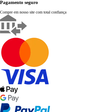
Pagamento seguro
Compre em nosso site com total confiança