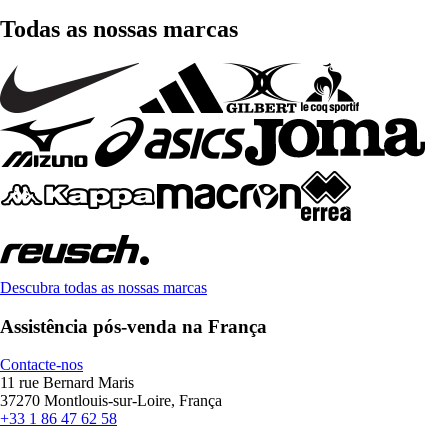
Todas as nossas marcas
Descubra todas as nossas marcas
Assistência pós-venda na França
Contacte-nos
11 rue Bernard Maris
37270 Montlouis-sur-Loire, França
+33 1 86 47 62 58