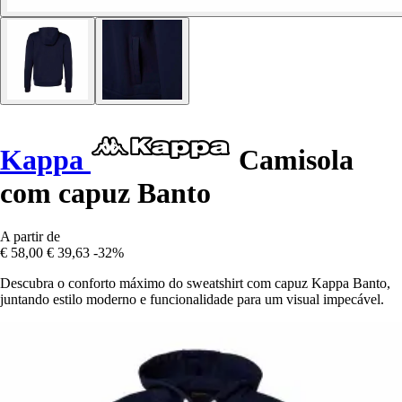
Kappa
Camisola
com capuz Banto
A partir de
€ 58,00
€ 39,63
-32%
Descubra o conforto máximo do sweatshirt com capuz Kappa Banto,
juntando estilo moderno e funcionalidade para um visual impecável.