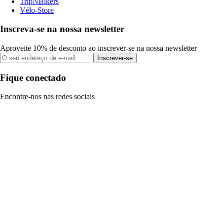
TripNBikers
Vélo-Store
Inscreva-se na nossa newsletter
Aproveite 10% de desconto ao inscrever-se na nossa newsletter
Inscrever-se
Fique conectado
Encontre-nos nas redes sociais