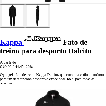
Kappa
Fato de
treino para desporto Dalcito
A partir de
€ 60,00
€ 44,45
-26%
Opte pelo fato de treino Kappa Dalcito, que combina estilo e conforto
para um desempenho desportivo excecional. Ideal para todas as
ocasiões!