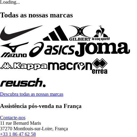
Loading...
Todas as nossas marcas
Descubra todas as nossas marcas
Assistência pós-venda na França
Contacte-nos
11 rue Bernard Maris
37270 Montlouis-sur-Loire, França
+33 1 86 47 62 58