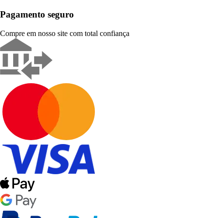
Pagamento seguro
Compre em nosso site com total confiança