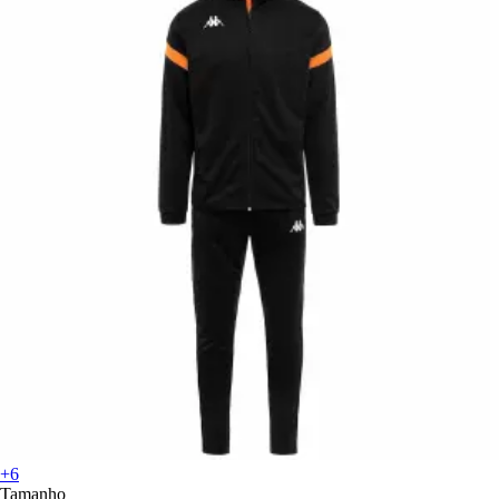
+6
Tamanho