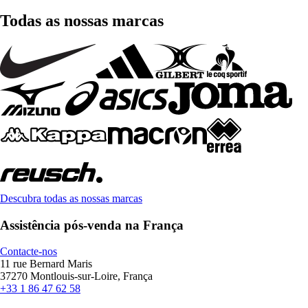
Todas as nossas marcas
Descubra todas as nossas marcas
Assistência pós-venda na França
Contacte-nos
11 rue Bernard Maris
37270 Montlouis-sur-Loire, França
+33 1 86 47 62 58