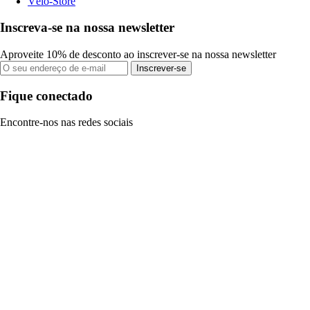
Vélo-Store
Inscreva-se na nossa newsletter
Aproveite 10% de desconto ao inscrever-se na nossa newsletter
Inscrever-se
Fique conectado
Encontre-nos nas redes sociais