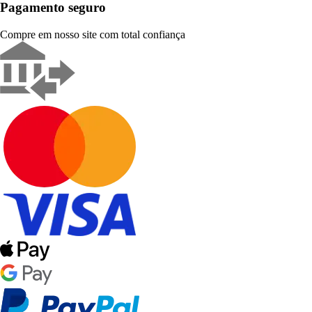
Pagamento seguro
Compre em nosso site com total confiança