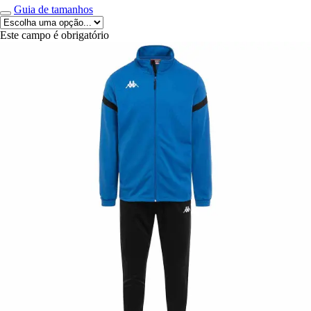
Guia de tamanhos
Este campo é obrigatório