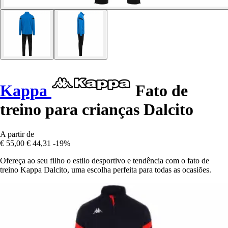
Kappa
Fato de
treino para crianças Dalcito
A partir de
€ 55,00
€ 44,31
-19%
Ofereça ao seu filho o estilo desportivo e tendência com o fato de
treino Kappa Dalcito, uma escolha perfeita para todas as ocasiões.