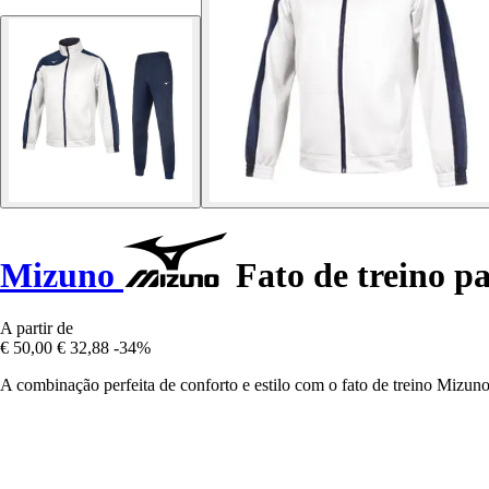
Mizuno
Fato de treino p
A partir de
€ 50,00
€ 32,88
-34%
A combinação perfeita de conforto e estilo com o fato de treino Mizuno 