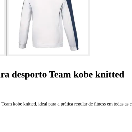
ara desporto Team kobe knitted
Team kobe knitted, ideal para a prática regular de fitness em todas as e