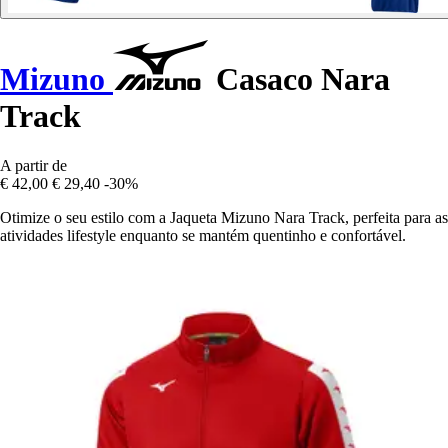
Mizuno
Casaco Nara
Track
A partir de
€ 42,00
€ 29,40
-30%
Otimize o seu estilo com a Jaqueta Mizuno Nara Track, perfeita para as
atividades lifestyle enquanto se mantém quentinho e confortável.