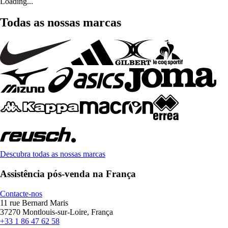
Loading...
Todas as nossas marcas
Descubra todas as nossas marcas
Assistência pós-venda na França
Contacte-nos
11 rue Bernard Maris
37270 Montlouis-sur-Loire, França
+33 1 86 47 62 58