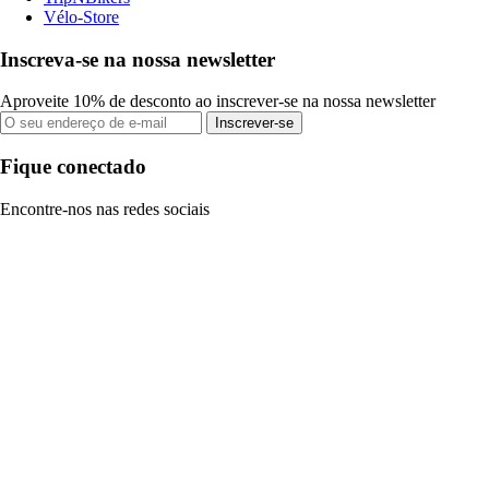
Vélo-Store
Inscreva-se na nossa newsletter
Aproveite 10% de desconto ao inscrever-se na nossa newsletter
Inscrever-se
Fique conectado
Encontre-nos nas redes sociais