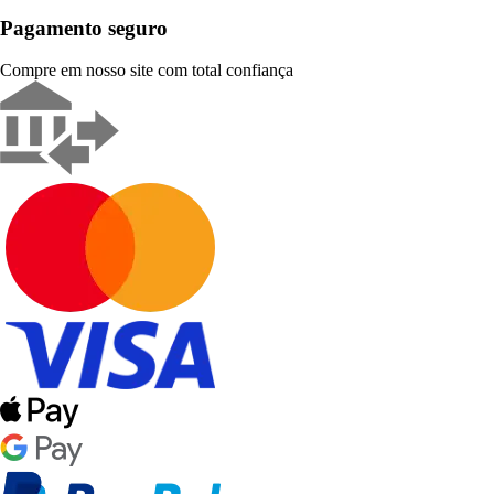
Pagamento seguro
Compre em nosso site com total confiança