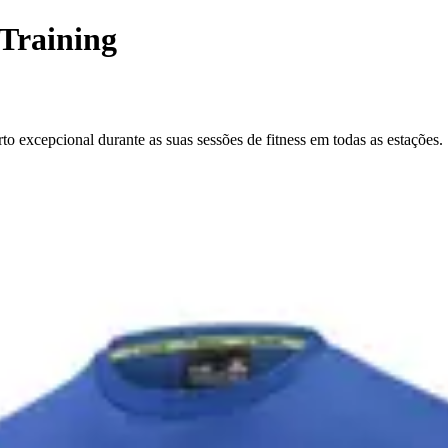
Training
o excepcional durante as suas sessões de fitness em todas as estações.