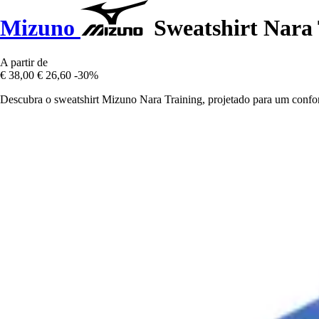
Mizuno
Sweatshirt Nara 
A partir de
€ 38,00
€ 26,60
-30%
Descubra o sweatshirt Mizuno Nara Training, projetado para um confort