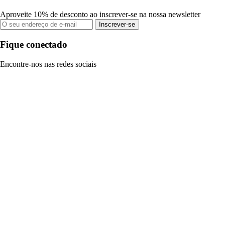
Aproveite 10% de desconto ao inscrever-se na nossa newsletter
Inscrever-se
Fique conectado
Encontre-nos nas redes sociais