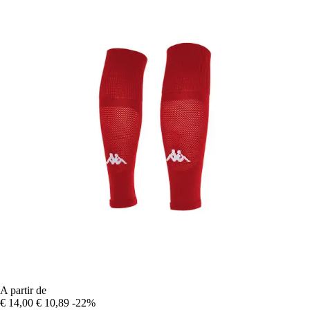
A partir de
€ 14,00
€ 10,89
-22%