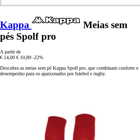
Kappa
Meias sem
pés Spolf pro
A partir de
€ 14,00
€ 10,89
-22%
Descubra as meias sem pé Kappa Spolf pro, que combinam conforto e
desempenho para os apaixonados por futebol e rugby.