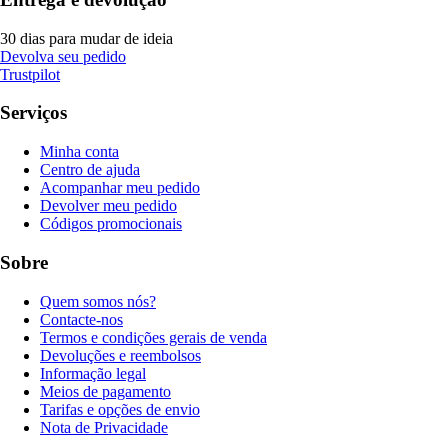
30 dias para mudar de ideia
Devolva seu pedido
Trustpilot
Serviços
Minha conta
Centro de ajuda
Acompanhar meu pedido
Devolver meu pedido
Códigos promocionais
Sobre
Quem somos nós?
Contacte-nos
Termos e condições gerais de venda
Devoluções e reembolsos
Informação legal
Meios de pagamento
Tarifas e opções de envio
Nota de Privacidade