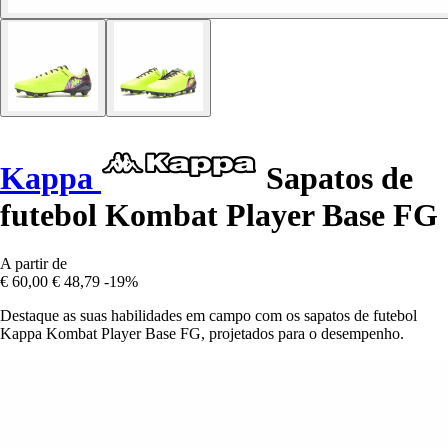
Kappa
Sapatos de
futebol Kombat Player Base FG
A partir de
€ 60,00
€ 48,79
-19%
Destaque as suas habilidades em campo com os sapatos de futebol
Kappa Kombat Player Base FG, projetados para o desempenho.