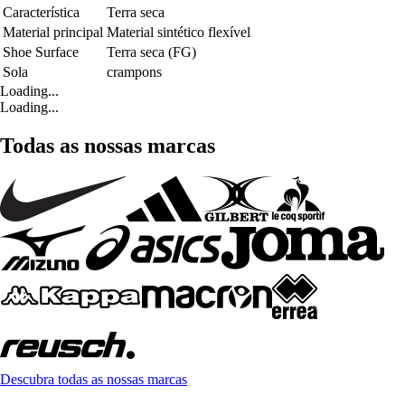
Característica
Terra seca
Material principal
Material sintético flexível
Shoe Surface
Terra seca (FG)
Sola
crampons
Loading...
Loading...
Todas as nossas marcas
Descubra todas as nossas marcas