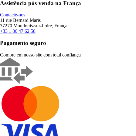
Assistência pós-venda na França
Contacte-nos
11 rue Bernard Maris
37270 Montlouis-sur-Loire, França
+33 1 86 47 62 58
Pagamento seguro
Compre em nosso site com total confiança