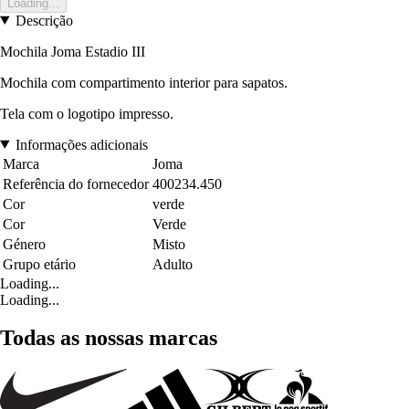
Loading...
Descrição
Mochila Joma Estadio III
Mochila com compartimento interior para sapatos.
Tela com o logotipo impresso.
Informações adicionais
Marca
Joma
Referência do fornecedor
400234.450
Cor
verde
Cor
Verde
Género
Misto
Grupo etário
Adulto
Loading...
Loading...
Todas as nossas marcas