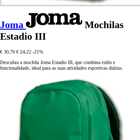
Joma
Mochilas
Estadio III
€ 30,70
€ 24,22
-21%
Descubra a mochila Joma Estadio III, que combina estilo e
funcionalidade, ideal para as suas atividades esportivas diárias.