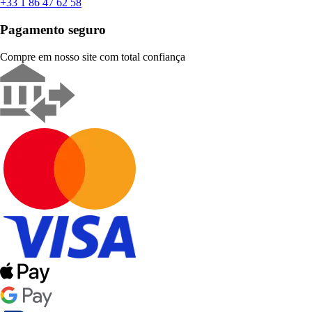
+33 1 86 47 62 58
Pagamento seguro
Compre em nosso site com total confiança