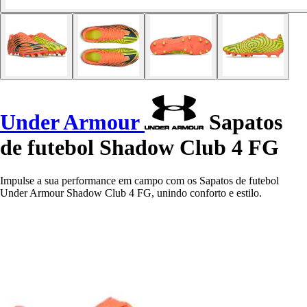
Under Armour
Sapatos
de futebol Shadow Club 4 FG
Impulse a sua performance em campo com os Sapatos de futebol
Under Armour Shadow Club 4 FG, unindo conforto e estilo.