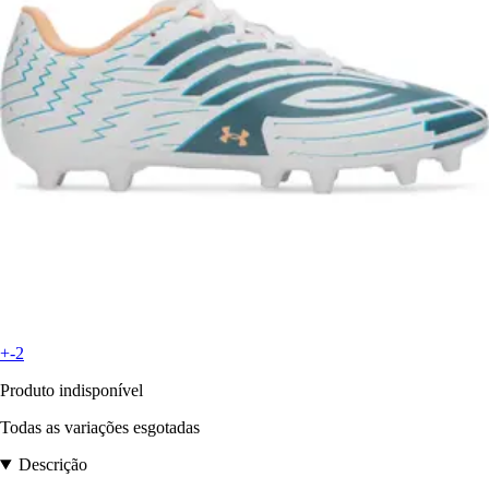
+-2
Produto indisponível
Todas as variações esgotadas
Descrição