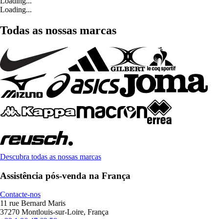
Loading...
Loading...
Todas as nossas marcas
Descubra todas as nossas marcas
Assistência pós-venda na França
Contacte-nos
11 rue Bernard Maris
37270 Montlouis-sur-Loire, França