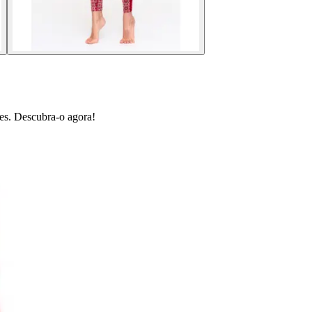
des. Descubra-o agora!