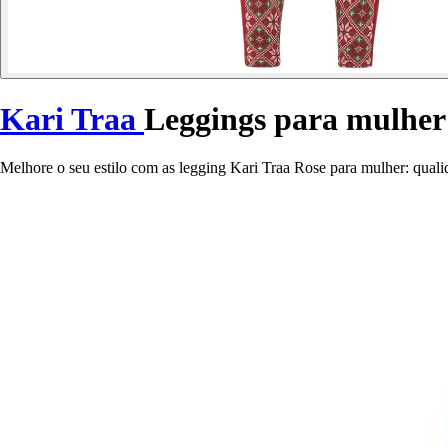
Kari Traa
Leggings para mulher
Melhore o seu estilo com as legging Kari Traa Rose para mulher: qualid