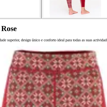
 Rose
ade superior, design único e conforto ideal para todas as suas activida