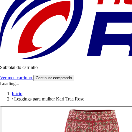
Subtotal do carrinho
Ver meu carrinho
Continuar comprando
Loading...
Início
/
Leggings para mulher Kari Traa Rose