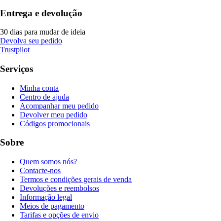
Entrega e devolução
30 dias para mudar de ideia
Devolva seu pedido
Trustpilot
Serviços
Minha conta
Centro de ajuda
Acompanhar meu pedido
Devolver meu pedido
Códigos promocionais
Sobre
Quem somos nós?
Contacte-nos
Termos e condições gerais de venda
Devoluções e reembolsos
Informação legal
Meios de pagamento
Tarifas e opções de envio