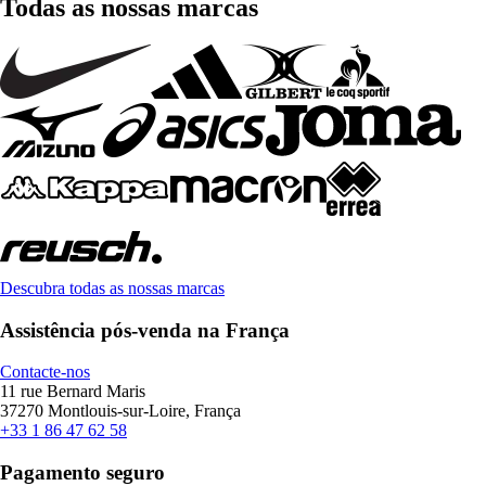
Todas as nossas marcas
Descubra todas as nossas marcas
Assistência pós-venda na França
Contacte-nos
11 rue Bernard Maris
37270 Montlouis-sur-Loire, França
+33 1 86 47 62 58
Pagamento seguro