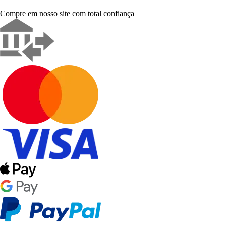
Compre em nosso site com total confiança