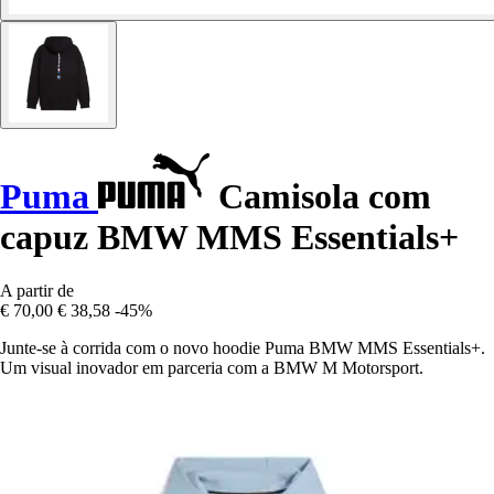
Puma
Camisola com
capuz BMW MMS Essentials+
A partir de
€ 70,00
€ 38,58
-45%
Junte-se à corrida com o novo hoodie Puma BMW MMS Essentials+.
Um visual inovador em parceria com a BMW M Motorsport.