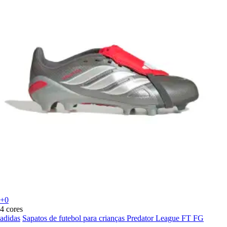
+0
4 cores
adidas
Sapatos de futebol para crianças Predator League FT FG