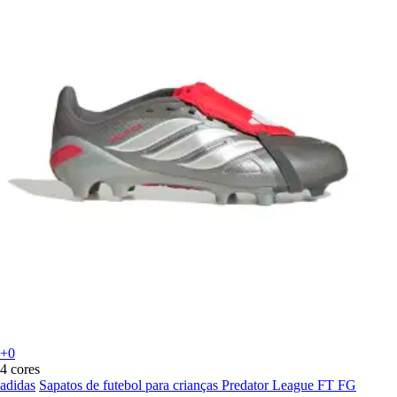
+0
4 cores
adidas
Sapatos de futebol para crianças Predator League FT FG