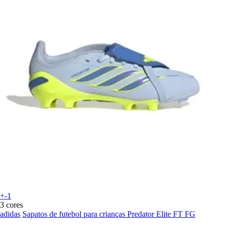
+-1
3 cores
adidas
Sapatos de futebol para crianças Predator Elite FT FG