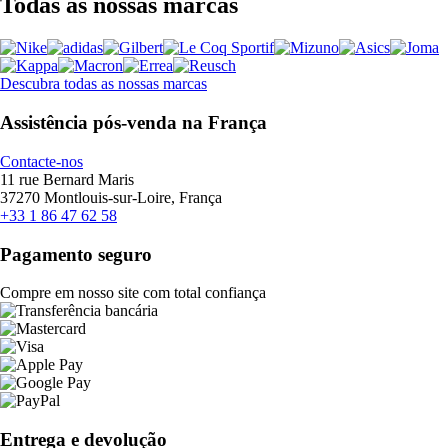
Todas as nossas marcas
Descubra todas as nossas marcas
Assistência pós-venda na França
Contacte-nos
11 rue Bernard Maris
37270 Montlouis-sur-Loire, França
+33 1 86 47 62 58
Pagamento seguro
Compre em nosso site com total confiança
Entrega e devolução