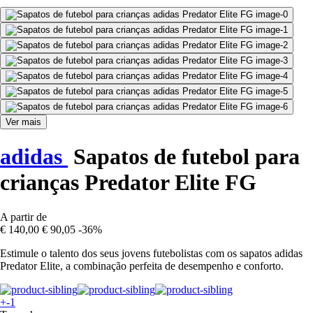
Ver mais
adidas
Sapatos de futebol para
crianças Predator Elite FG
A partir de
€ 140,00
€ 90,05
-36%
Estimule o talento dos seus jovens futebolistas com os sapatos adidas
Predator Elite, a combinação perfeita de desempenho e conforto.
+-1