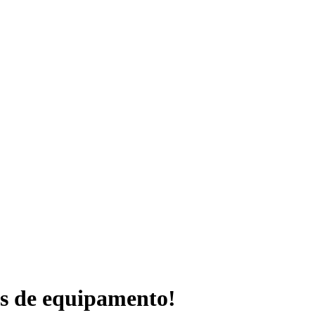
os de equipamento!