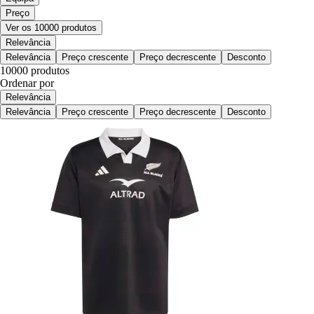
Preço
Ver os 10000 produtos
Relevância
Relevância
Preço crescente
Preço decrescente
Desconto
10000 produtos
Ordenar por
Relevância
Relevância
Preço crescente
Preço decrescente
Desconto