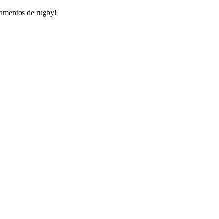
pamentos de rugby!