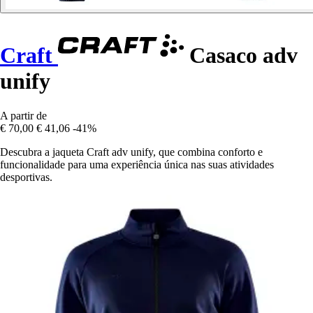
Craft
Casaco adv
unify
A partir de
€ 70,00
€ 41,06
-41%
Descubra a jaqueta Craft adv unify, que combina conforto e
funcionalidade para uma experiência única nas suas atividades
desportivas.