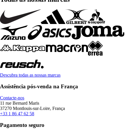
Descubra todas as nossas marcas
Assistência pós-venda na França
Contacte-nos
11 rue Bernard Maris
37270 Montlouis-sur-Loire, França
+33 1 86 47 62 58
Pagamento seguro