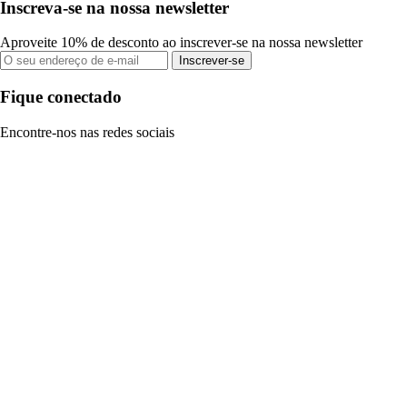
Inscreva-se na nossa newsletter
Aproveite 10% de desconto ao inscrever-se na nossa newsletter
Inscrever-se
Fique conectado
Encontre-nos nas redes sociais