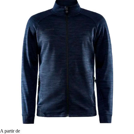
A partir de