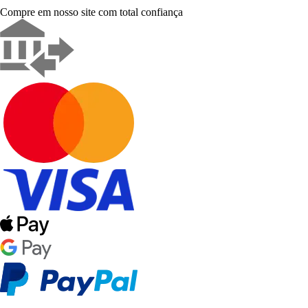
Compre em nosso site com total confiança