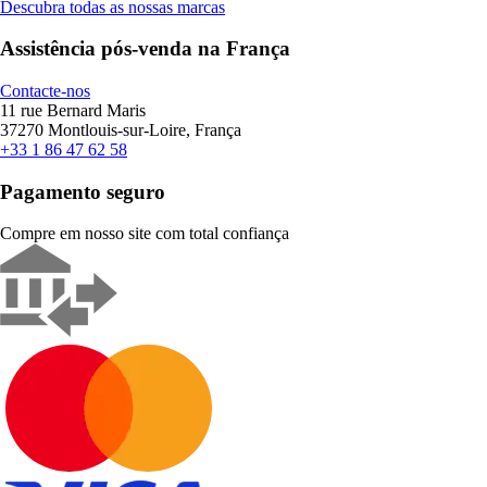
Descubra todas as nossas marcas
Assistência pós-venda na França
Contacte-nos
11 rue Bernard Maris
37270 Montlouis-sur-Loire, França
+33 1 86 47 62 58
Pagamento seguro
Compre em nosso site com total confiança