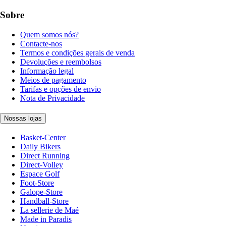
Sobre
Quem somos nós?
Contacte-nos
Termos e condições gerais de venda
Devoluções e reembolsos
Informação legal
Meios de pagamento
Tarifas e opções de envio
Nota de Privacidade
Nossas lojas
Basket-Center
Daily Bikers
Direct Running
Direct-Volley
Espace Golf
Foot-Store
Galope-Store
Handball-Store
La sellerie de Maé
Made in Paradis