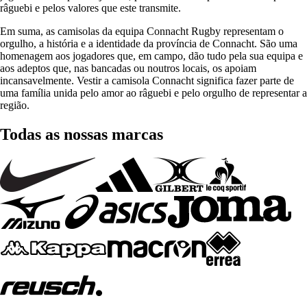
râguebi e pelos valores que este transmite.
Em suma, as camisolas da equipa Connacht Rugby representam o
orgulho, a história e a identidade da província de Connacht. São uma
homenagem aos jogadores que, em campo, dão tudo pela sua equipa e
aos adeptos que, nas bancadas ou noutros locais, os apoiam
incansavelmente. Vestir a camisola Connacht significa fazer parte de
uma família unida pelo amor ao râguebi e pelo orgulho de representar a
região.
Todas as nossas marcas