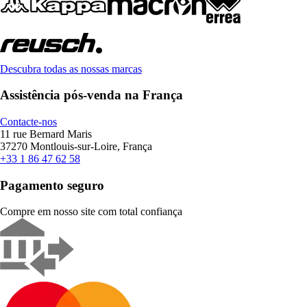
Descubra todas as nossas marcas
Assistência pós-venda na França
Contacte-nos
11 rue Bernard Maris
37270 Montlouis-sur-Loire, França
+33 1 86 47 62 58
Pagamento seguro
Compre em nosso site com total confiança