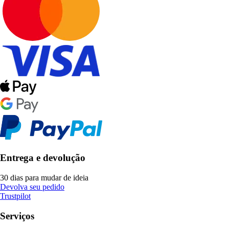
Entrega e devolução
30 dias para mudar de ideia
Devolva seu pedido
Trustpilot
Serviços