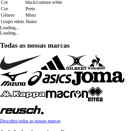
Cor
black/contrast white
Cor
Preto
Género
Misto
Grupo etário
Júnior
Loading...
Loading...
Todas as nossas marcas
Descubra todas as nossas marcas