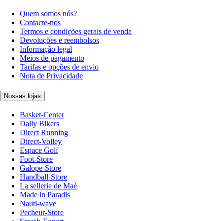
Quem somos nós?
Contacte-nos
Termos e condições gerais de venda
Devoluções e reembolsos
Informação legal
Meios de pagamento
Tarifas e opções de envio
Nota de Privacidade
Nossas lojas
Basket-Center
Daily Bikers
Direct Running
Direct-Volley
Espace Golf
Foot-Store
Galope-Store
Handball-Store
La sellerie de Maé
Made in Paradis
Nauti-wave
Pecheur-Store