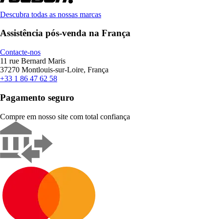
Descubra todas as nossas marcas
Assistência pós-venda na França
Contacte-nos
11 rue Bernard Maris
37270 Montlouis-sur-Loire, França
+33 1 86 47 62 58
Pagamento seguro
Compre em nosso site com total confiança