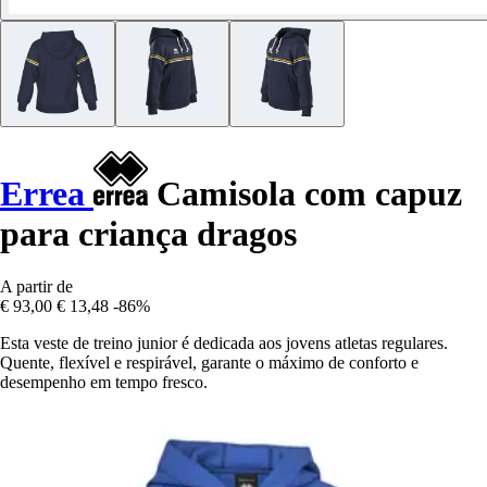
Errea
Camisola com capuz
para criança dragos
A partir de
€ 93,00
€ 13,48
-86%
Esta veste de treino junior é dedicada aos jovens atletas regulares.
Quente, flexível e respirável, garante o máximo de conforto e
desempenho em tempo fresco.