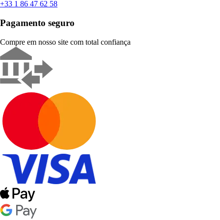
+33 1 86 47 62 58
Pagamento seguro
Compre em nosso site com total confiança