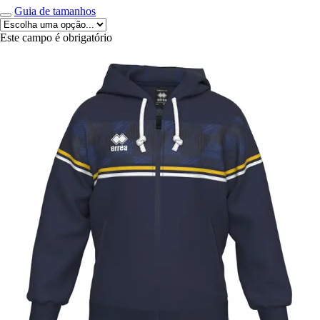
Guia de tamanhos
Este campo é obrigatório