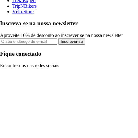
Trek-Expert
TripNBikers
Vélo-Store
Inscreva-se na nossa newsletter
Aproveite 10% de desconto ao inscrever-se na nossa newsletter
Inscrever-se
Fique conectado
Encontre-nos nas redes sociais