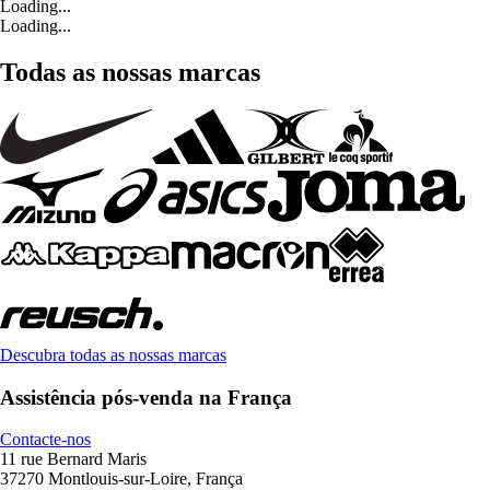
Loading...
Loading...
Todas as nossas marcas
Descubra todas as nossas marcas
Assistência pós-venda na França
Contacte-nos
11 rue Bernard Maris
37270 Montlouis-sur-Loire, França