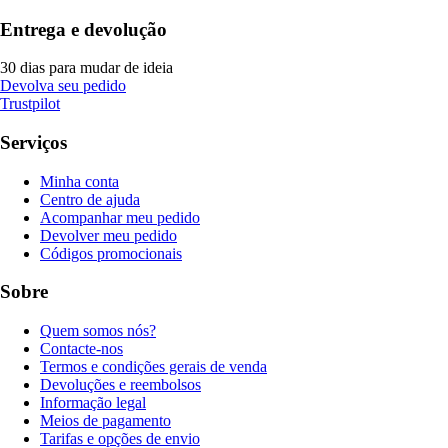
Entrega e devolução
30 dias para mudar de ideia
Devolva seu pedido
Trustpilot
Serviços
Minha conta
Centro de ajuda
Acompanhar meu pedido
Devolver meu pedido
Códigos promocionais
Sobre
Quem somos nós?
Contacte-nos
Termos e condições gerais de venda
Devoluções e reembolsos
Informação legal
Meios de pagamento
Tarifas e opções de envio