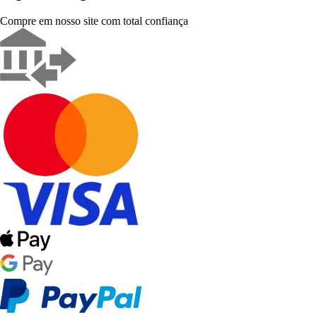
Compre em nosso site com total confiança