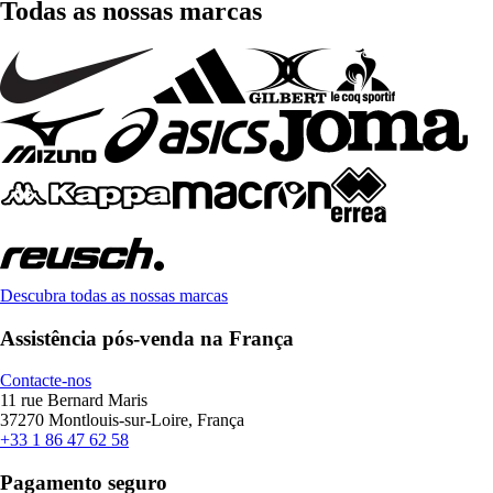
Todas as nossas marcas
Descubra todas as nossas marcas
Assistência pós-venda na França
Contacte-nos
11 rue Bernard Maris
37270 Montlouis-sur-Loire, França
+33 1 86 47 62 58
Pagamento seguro