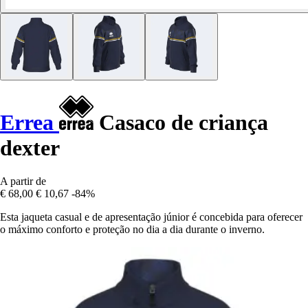
Errea
Casaco de criança
dexter
A partir de
€ 68,00
€ 10,67
-84%
Esta jaqueta casual e de apresentação júnior é concebida para oferecer
o máximo conforto e proteção no dia a dia durante o inverno.