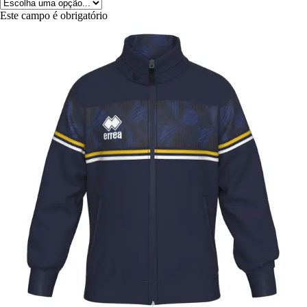
Este campo é obrigatório