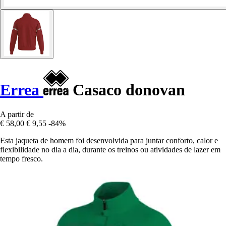
Errea
Casaco donovan
A partir de
€ 58,00
€ 9,55
-84%
Esta jaqueta de homem foi desenvolvida para juntar conforto, calor e
flexibilidade no dia a dia, durante os treinos ou atividades de lazer em
tempo fresco.