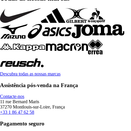
Descubra todas as nossas marcas
Assistência pós-venda na França
Contacte-nos
11 rue Bernard Maris
37270 Montlouis-sur-Loire, França
+33 1 86 47 62 58
Pagamento seguro