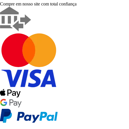
Compre em nosso site com total confiança