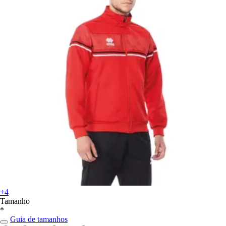
+4
Tamanho
*
Guia de tamanhos