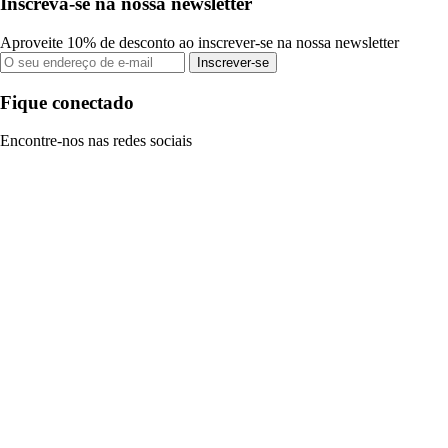
Inscreva-se na nossa newsletter
Aproveite 10% de desconto ao inscrever-se na nossa newsletter
Inscrever-se
Fique conectado
Encontre-nos nas redes sociais