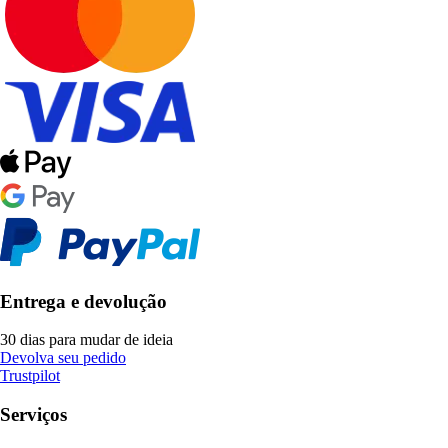
Entrega e devolução
30 dias para mudar de ideia
Devolva seu pedido
Trustpilot
Serviços