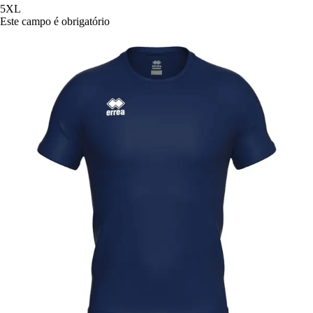
5XL
Este campo é obrigatório