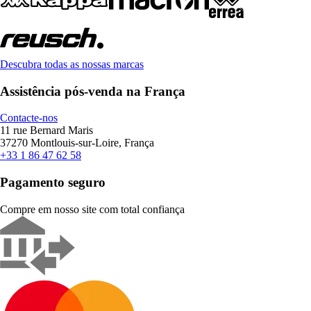
Descubra todas as nossas marcas
Assistência pós-venda na França
Contacte-nos
11 rue Bernard Maris
37270 Montlouis-sur-Loire, França
+33 1 86 47 62 58
Pagamento seguro
Compre em nosso site com total confiança