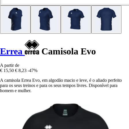
Errea
Camisola Evo
A partir de
€ 15,50
€ 8,23
-47%
A camisola Errea Evo, em algodão macio e leve, é o aliado perfeito
para os seus treinos e para os seus tempos livres. Disponível para
homem e mulher.