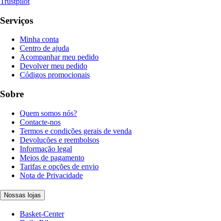
Trustpilot
Serviços
Minha conta
Centro de ajuda
Acompanhar meu pedido
Devolver meu pedido
Códigos promocionais
Sobre
Quem somos nós?
Contacte-nos
Termos e condições gerais de venda
Devoluções e reembolsos
Informação legal
Meios de pagamento
Tarifas e opções de envio
Nota de Privacidade
Nossas lojas
Basket-Center