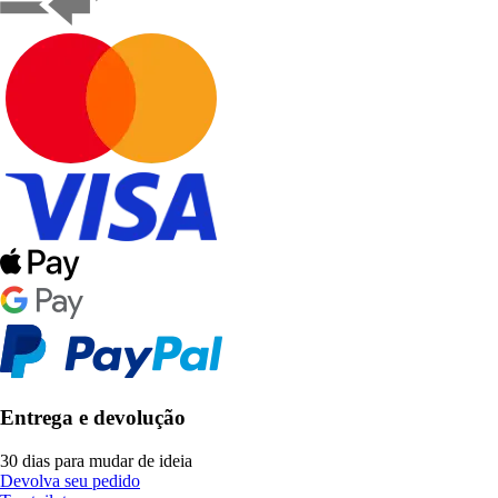
Entrega e devolução
30 dias para mudar de ideia
Devolva seu pedido