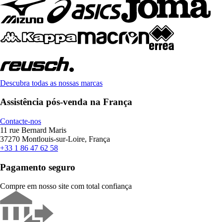
Descubra todas as nossas marcas
Assistência pós-venda na França
Contacte-nos
11 rue Bernard Maris
37270 Montlouis-sur-Loire, França
+33 1 86 47 62 58
Pagamento seguro
Compre em nosso site com total confiança