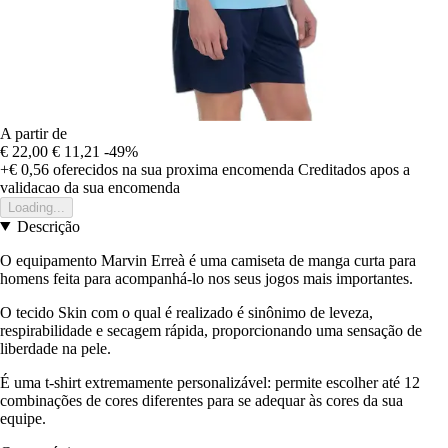
A partir de
€ 22,00
€ 11,21
-49%
+€ 0,56
oferecidos na sua proxima encomenda
Creditados apos a
validacao da sua encomenda
Loading...
Descrição
O equipamento Marvin Erreà é uma camiseta de manga curta para
homens feita para acompanhá-lo nos seus jogos mais importantes.
O tecido Skin com o qual é realizado é sinônimo de leveza,
respirabilidade e secagem rápida, proporcionando uma sensação de
liberdade na pele.
É uma t-shirt extremamente personalizável: permite escolher até 12
combinações de cores diferentes para se adequar às cores da sua
equipe.