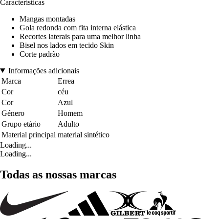
Características
Mangas montadas
Gola redonda com fita interna elástica
Recortes laterais para uma melhor linha
Bisel nos lados em tecido Skin
Corte padrão
Informações adicionais
Marca
Errea
Cor
céu
Cor
Azul
Género
Homem
Grupo etário
Adulto
Material principal
material sintético
Loading...
Loading...
Todas as nossas marcas