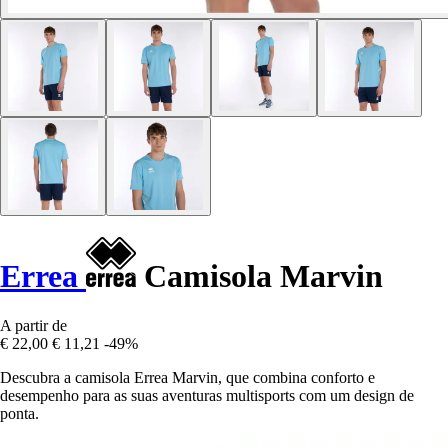
Errea
Camisola Marvin
A partir de
€ 22,00
€ 11,21
-49%
Descubra a camisola Errea Marvin, que combina conforto e
desempenho para as suas aventuras multisports com um design de
ponta.