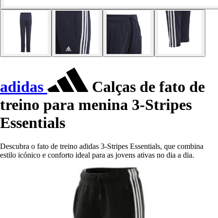
adidas
Calças de fato de
treino para menina 3-Stripes
Essentials
Descubra o fato de treino adidas 3-Stripes Essentials, que combina
estilo icónico e conforto ideal para as jovens ativas no dia a dia.