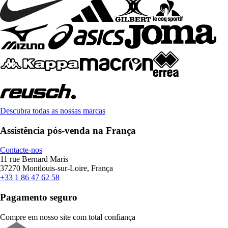
Descubra todas as nossas marcas
Assistência pós-venda na França
Contacte-nos
11 rue Bernard Maris
37270 Montlouis-sur-Loire, França
+33 1 86 47 62 58
Pagamento seguro
Compre em nosso site com total confiança