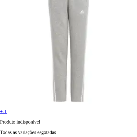
+-1
Produto indisponível
Todas as variações esgotadas