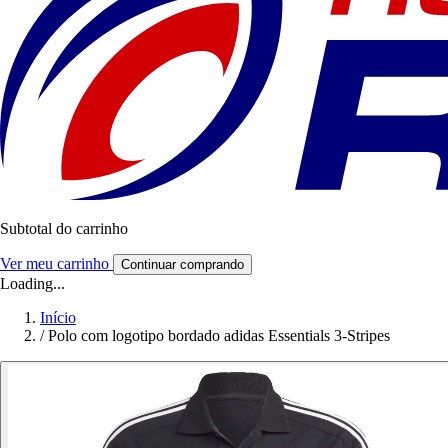
Subtotal do carrinho
Ver meu carrinho
Continuar comprando
Loading...
Início
/
Polo com logotipo bordado adidas Essentials 3-Stripes