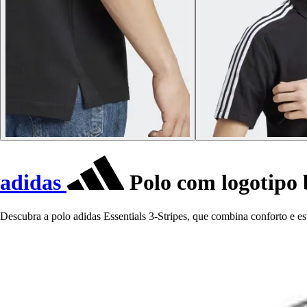
adidas
Polo com logotipo 
Descubra a polo adidas Essentials 3-Stripes, que combina conforto e est