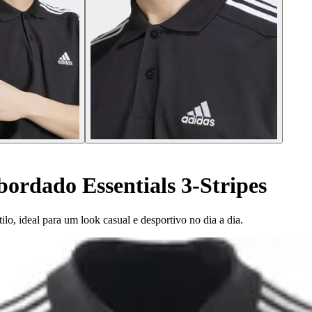
bordado Essentials 3-Stripes
ilo, ideal para um look casual e desportivo no dia a dia.