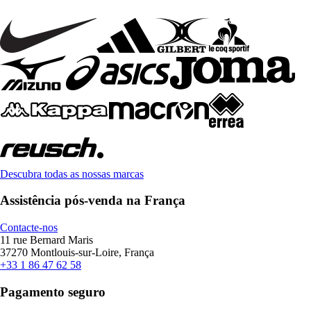
Descubra todas as nossas marcas
Assistência pós-venda na França
Contacte-nos
11 rue Bernard Maris
37270 Montlouis-sur-Loire, França
+33 1 86 47 62 58
Pagamento seguro