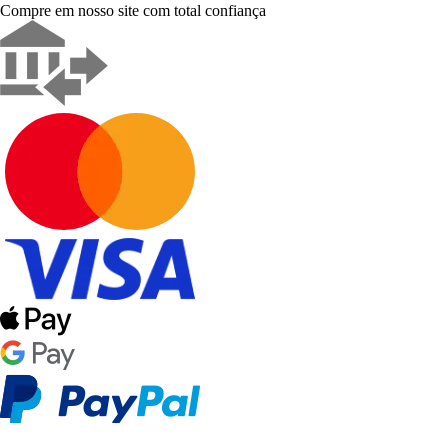
Compre em nosso site com total confiança