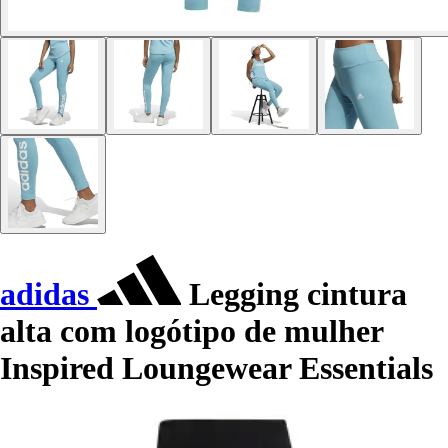
adidas
Legging cintura
alta com logótipo de mulher
Inspired Loungewear Essentials