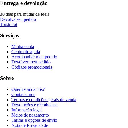
Entrega e devolução
30 dias para mudar de ideia
Devolva seu pedido
Trustpilot
Serviços
Minha conta
Centro de ajuda
Acompanhar meu pedido
Devolver meu pedido
Códigos promocionais
Sobre
Quem somos nós?
Contacte-nos
Termos e condições gerais de venda
Devoluções e reembolsos
Informação legal
Meios de pagamento
Tarifas e opções de envio
Nota de Privacidade