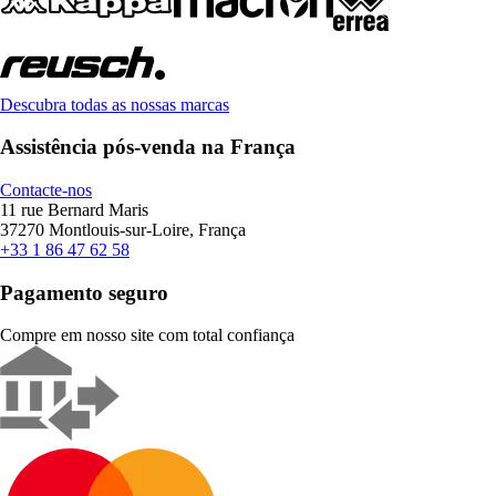
Descubra todas as nossas marcas
Assistência pós-venda na França
Contacte-nos
11 rue Bernard Maris
37270 Montlouis-sur-Loire, França
+33 1 86 47 62 58
Pagamento seguro
Compre em nosso site com total confiança