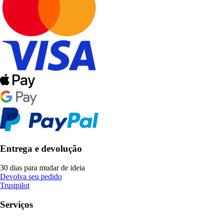
Entrega e devolução
30 dias para mudar de ideia
Devolva seu pedido
Trustpilot
Serviços