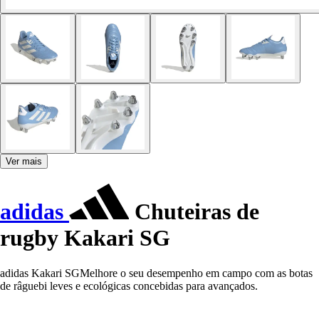
Ver mais
adidas
Chuteiras de
rugby Kakari SG
adidas Kakari SGMelhore o seu desempenho em campo com as botas
de râguebi leves e ecológicas concebidas para avançados.