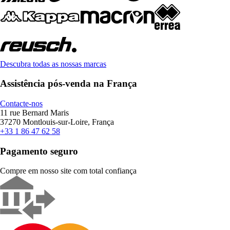
Descubra todas as nossas marcas
Assistência pós-venda na França
Contacte-nos
11 rue Bernard Maris
37270 Montlouis-sur-Loire, França
+33 1 86 47 62 58
Pagamento seguro
Compre em nosso site com total confiança