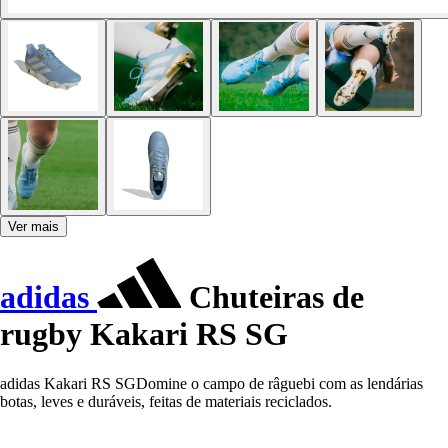
Ver mais
adidas
Chuteiras de
rugby Kakari RS SG
adidas Kakari RS SGDomine o campo de râguebi com as lendárias
botas, leves e duráveis, feitas de materiais reciclados.