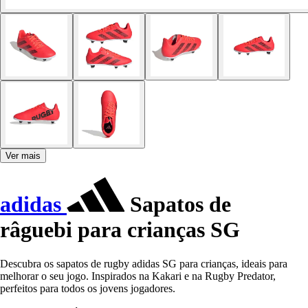
Ver mais
adidas
Sapatos de
râguebi para crianças SG
Descubra os sapatos de rugby adidas SG para crianças, ideais para
melhorar o seu jogo. Inspirados na Kakari e na Rugby Predator,
perfeitos para todos os jovens jogadores.