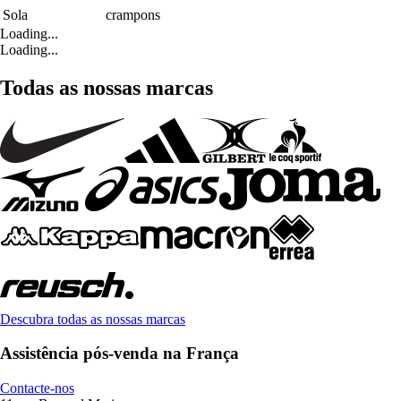
Sola
crampons
Loading...
Loading...
Todas as nossas marcas
Descubra todas as nossas marcas
Assistência pós-venda na França
Contacte-nos