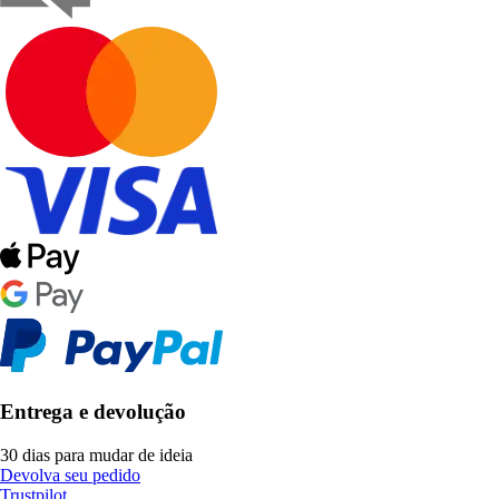
Entrega e devolução
30 dias para mudar de ideia
Devolva seu pedido
Trustpilot