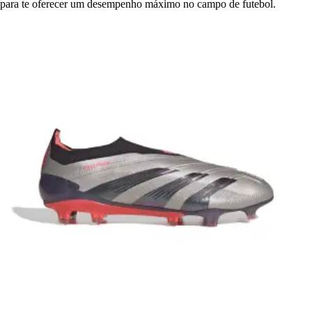
para te oferecer um desempenho máximo no campo de futebol.