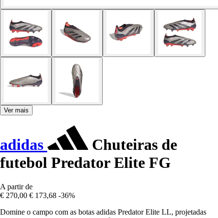
Ver mais
adidas
Chuteiras de
futebol Predator Elite FG
A partir de
€ 270,00
€ 173,68
-36%
Domine o campo com as botas adidas Predator Elite LL, projetadas