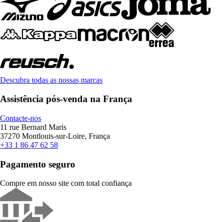
Descubra todas as nossas marcas
Assistência pós-venda na França
Contacte-nos
11 rue Bernard Maris
37270 Montlouis-sur-Loire, França
+33 1 86 47 62 58
Pagamento seguro
Compre em nosso site com total confiança