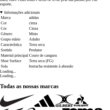
esporte.
Informações adicionais
Marca
adidas
Cor
cinza
Cor
Cinza
Género
Misto
Grupo etário
Adulto
Característica
Terra seca
Sortido
Predator
Material principal
Couro de canguru
Shoe Surface
Terra seca (FG)
Sola
borracha resistente à abrasão
Loading...
Loading...
Todas as nossas marcas