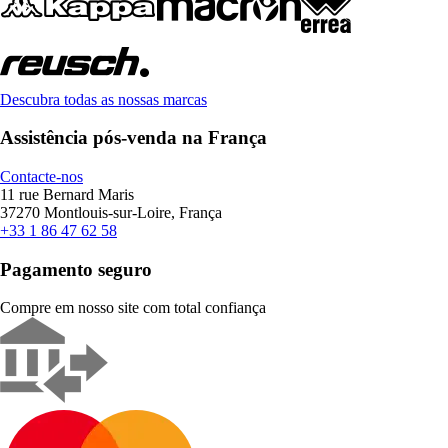
Descubra todas as nossas marcas
Assistência pós-venda na França
Contacte-nos
11 rue Bernard Maris
37270 Montlouis-sur-Loire, França
+33 1 86 47 62 58
Pagamento seguro
Compre em nosso site com total confiança