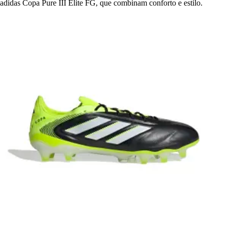
adidas Copa Pure III Elite FG, que combinam conforto e estilo.