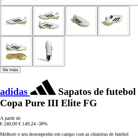
Ver mais
adidas
Sapatos de futebol
Copa Pure III Elite FG
A partir de
€ 240,00
€ 149,24
-38%
Melhore o seu desempenho em campo com as chuteiras de futebol