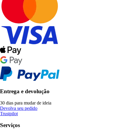
Entrega e devolução
30 dias para mudar de ideia
Devolva seu pedido
Trustpilot
Serviços