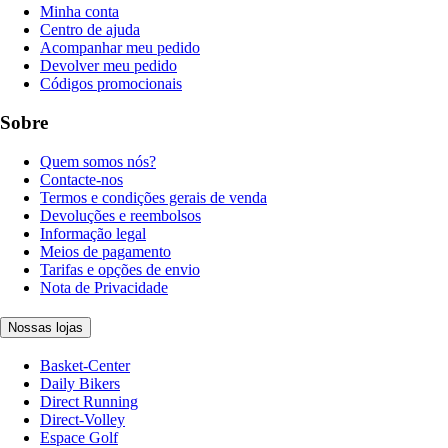
Minha conta
Centro de ajuda
Acompanhar meu pedido
Devolver meu pedido
Códigos promocionais
Sobre
Quem somos nós?
Contacte-nos
Termos e condições gerais de venda
Devoluções e reembolsos
Informação legal
Meios de pagamento
Tarifas e opções de envio
Nota de Privacidade
Nossas lojas
Basket-Center
Daily Bikers
Direct Running
Direct-Volley
Espace Golf