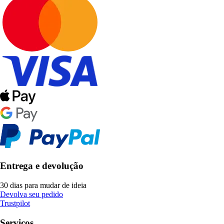
Entrega e devolução
30 dias para mudar de ideia
Devolva seu pedido
Trustpilot
Serviços