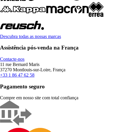
Descubra todas as nossas marcas
Assistência pós-venda na França
Contacte-nos
11 rue Bernard Maris
37270 Montlouis-sur-Loire, França
+33 1 86 47 62 58
Pagamento seguro
Compre em nosso site com total confiança