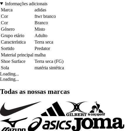
Informações adicionais
Marca
adidas
Cor
ftwr branco
Cor
Branco
Género
Misto
Grupo etário
Adulto
Característica
Terra seca
Sortido
Predator
Material principal
malha
Shoe Surface
Terra seca (FG)
Sola
matéria sintética
Loading...
Loading...
Todas as nossas marcas