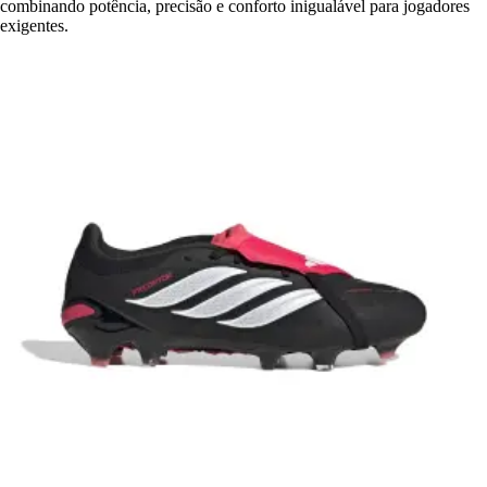
combinando potência, precisão e conforto inigualável para jogadores
exigentes.