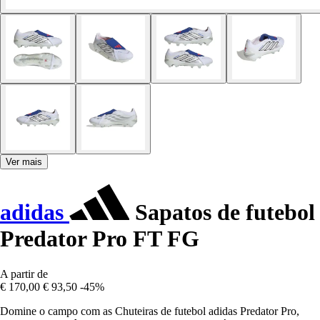
Ver mais
adidas
Sapatos de futebol
Predator Pro FT FG
A partir de
€ 170,00
€ 93,50
-45%
Domine o campo com as Chuteiras de futebol adidas Predator Pro,