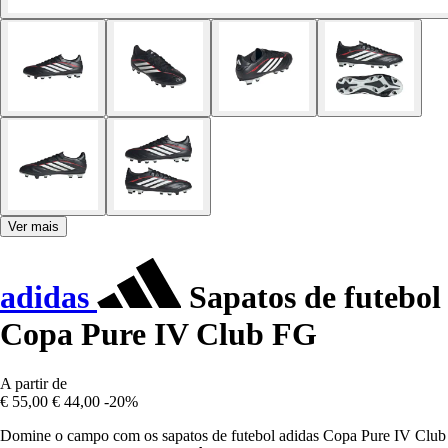
Ver mais
adidas
Sapatos de futebol
Copa Pure IV Club FG
A partir de
€ 55,00
€ 44,00
-20%
Domine o campo com os sapatos de futebol adidas Copa Pure IV Club