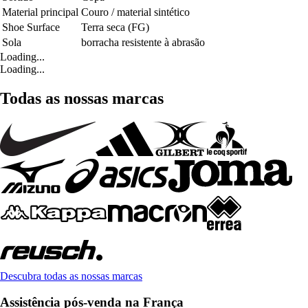
Material principal
Couro / material sintético
Shoe Surface
Terra seca (FG)
Sola
borracha resistente à abrasão
Loading...
Loading...
Todas as nossas marcas
Descubra todas as nossas marcas
Assistência pós-venda na França