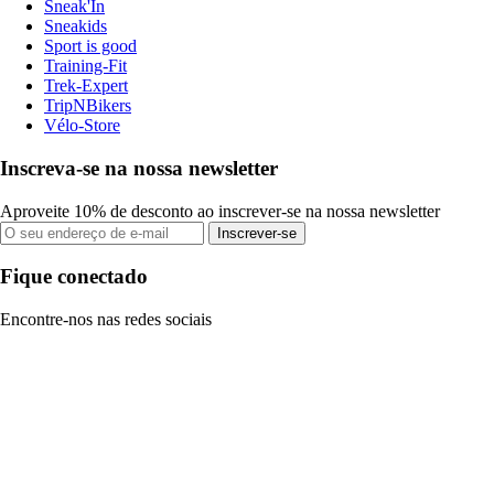
Sneak'In
Sneakids
Sport is good
Training-Fit
Trek-Expert
TripNBikers
Vélo-Store
Inscreva-se na nossa newsletter
Aproveite 10% de desconto ao inscrever-se na nossa newsletter
Inscrever-se
Fique conectado
Encontre-nos nas redes sociais