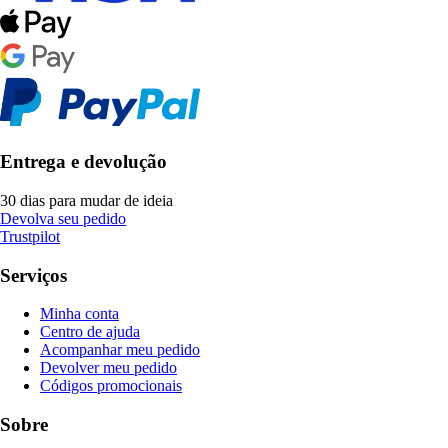
Entrega e devolução
30 dias para mudar de ideia
Devolva seu pedido
Trustpilot
Serviços
Minha conta
Centro de ajuda
Acompanhar meu pedido
Devolver meu pedido
Códigos promocionais
Sobre