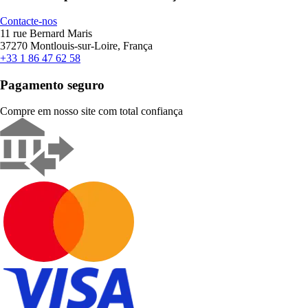
Contacte-nos
11 rue Bernard Maris
37270 Montlouis-sur-Loire, França
+33 1 86 47 62 58
Pagamento seguro
Compre em nosso site com total confiança