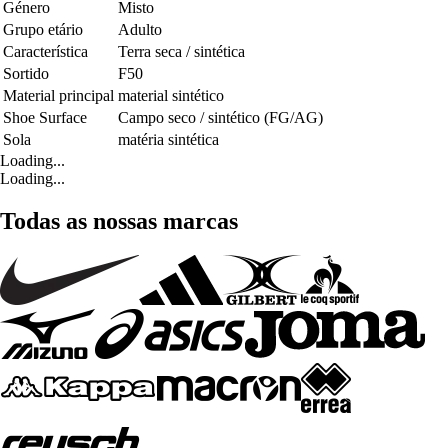
Género
Misto
Grupo etário
Adulto
Característica
Terra seca / sintética
Sortido
F50
Material principal
material sintético
Shoe Surface
Campo seco / sintético (FG/AG)
Sola
matéria sintética
Loading...
Loading...
Todas as nossas marcas