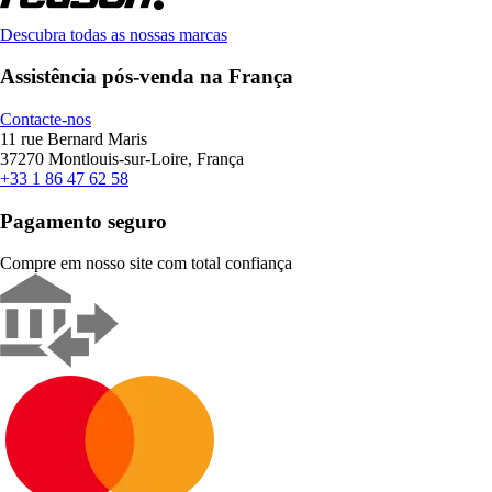
Descubra todas as nossas marcas
Assistência pós-venda na França
Contacte-nos
11 rue Bernard Maris
37270 Montlouis-sur-Loire, França
+33 1 86 47 62 58
Pagamento seguro
Compre em nosso site com total confiança