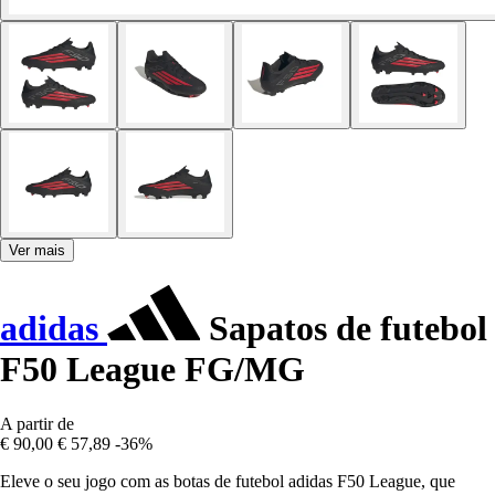
Ver mais
adidas
Sapatos de futebol
F50 League FG/MG
A partir de
€ 90,00
€ 57,89
-36%
Eleve o seu jogo com as botas de futebol adidas F50 League, que