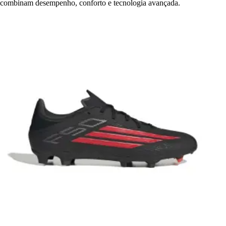
combinam desempenho, conforto e tecnologia avançada.