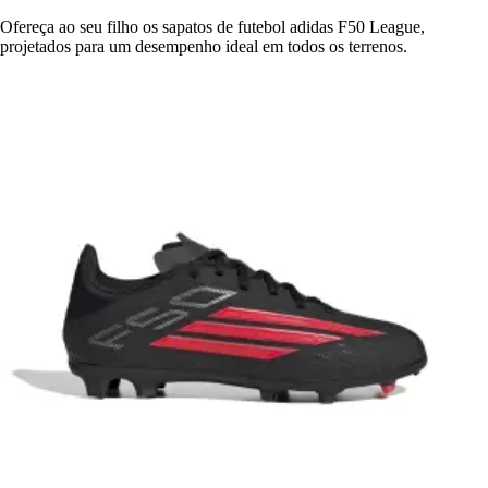
Ofereça ao seu filho os sapatos de futebol adidas F50 League,
projetados para um desempenho ideal em todos os terrenos.