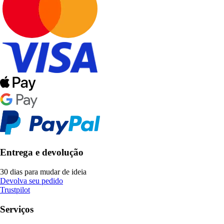
Entrega e devolução
30 dias para mudar de ideia
Devolva seu pedido
Trustpilot
Serviços