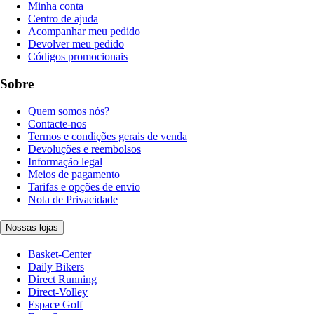
Minha conta
Centro de ajuda
Acompanhar meu pedido
Devolver meu pedido
Códigos promocionais
Sobre
Quem somos nós?
Contacte-nos
Termos e condições gerais de venda
Devoluções e reembolsos
Informação legal
Meios de pagamento
Tarifas e opções de envio
Nota de Privacidade
Nossas lojas
Basket-Center
Daily Bikers
Direct Running
Direct-Volley
Espace Golf