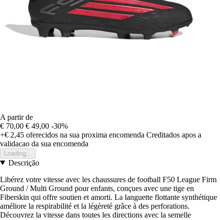
A partir de
€ 70,00
€ 49,00
-30%
+€ 2,45
oferecidos na sua proxima encomenda
Creditados apos a
validacao da sua encomenda
Loading...
Descrição
Libérez votre vitesse avec les chaussures de football F50 League Firm
Ground / Multi Ground pour enfants, conçues avec une tige en
Fiberskin qui offre soutien et amorti. La languette flottante synthétique
améliore la respirabilité et la légèreté grâce à des perforations.
Découvrez la vitesse dans toutes les directions avec la semelle