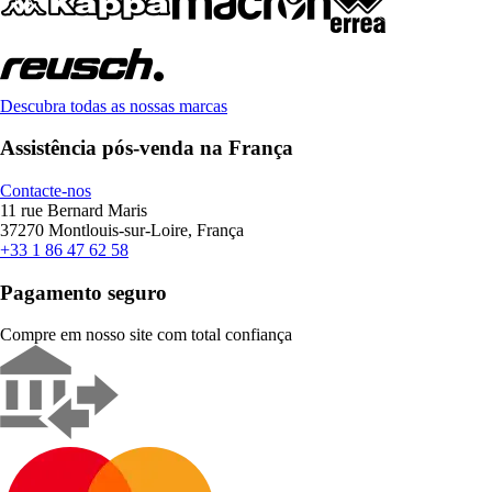
Descubra todas as nossas marcas
Assistência pós-venda na França
Contacte-nos
11 rue Bernard Maris
37270 Montlouis-sur-Loire, França
+33 1 86 47 62 58
Pagamento seguro
Compre em nosso site com total confiança