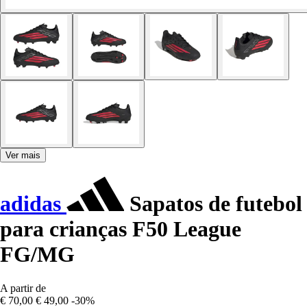
Ver mais
adidas
Sapatos de futebol
para crianças F50 League
FG/MG
A partir de
€ 70,00
€ 49,00
-30%