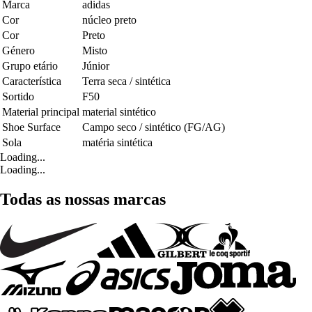
Marca
adidas
Cor
núcleo preto
Cor
Preto
Género
Misto
Grupo etário
Júnior
Característica
Terra seca / sintética
Sortido
F50
Material principal
material sintético
Shoe Surface
Campo seco / sintético (FG/AG)
Sola
matéria sintética
Loading...
Loading...
Todas as nossas marcas