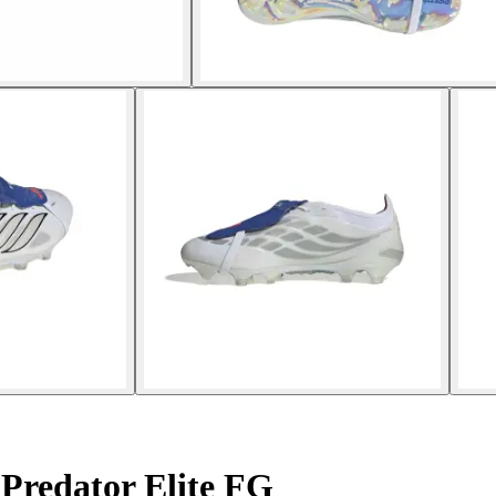
 Predator Elite FG