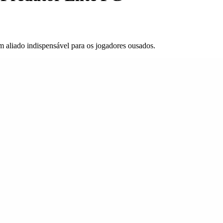
m aliado indispensável para os jogadores ousados.