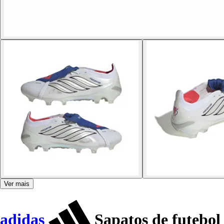
Ver mais
adidas
Sapatos de futebol