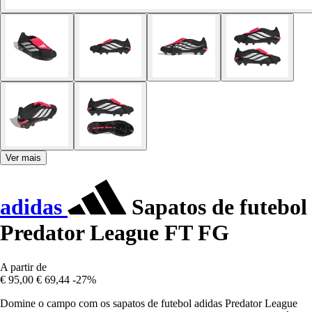
Ver mais
adidas
Sapatos de futebol
Predator League FT FG
A partir de
€ 95,00
€ 69,44
-27%
Domine o campo com os sapatos de futebol adidas Predator League