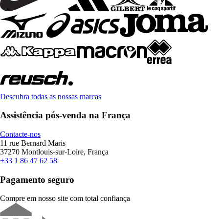
Descubra todas as nossas marcas
Assistência pós-venda na França
Contacte-nos
11 rue Bernard Maris
37270 Montlouis-sur-Loire, França
+33 1 86 47 62 58
Pagamento seguro
Compre em nosso site com total confiança